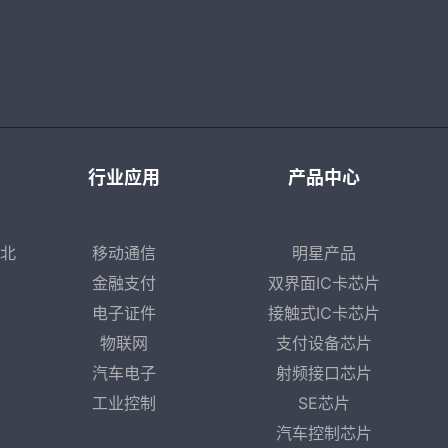
行业应用
产品中心
·北
移动通信
明星产品
金融支付
双界面IC卡芯片
电子证件
接触式IC卡芯片
物联网
支付设备芯片
汽车电子
射频接口芯片
工业控制
SE芯片
汽车控制芯片