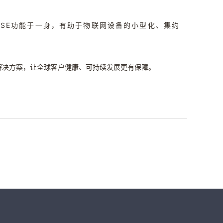
eSE功能于一身，有助于物联网设备的小型化、集约
解决方案，让全球客户健康、可持续发展更有保障。