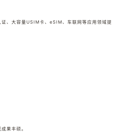
、大容量USIM卡、eSIM、车联网等应用领域提
域成果丰硕。