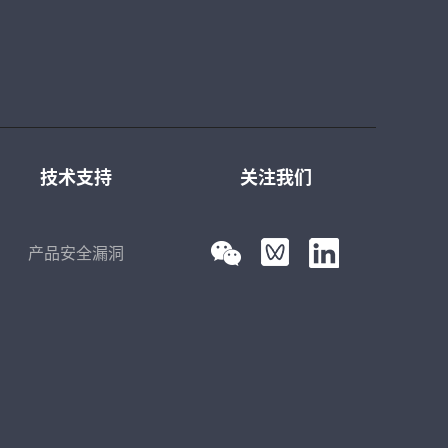
技术支持
关注我们
产品安全漏洞