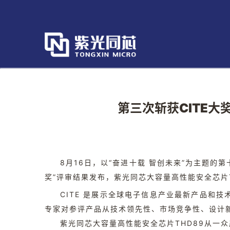
第三次斩获CITE大
8月16日，以“奋进十载 智创未来”为主题的
奖”评审结果发布，紫光同芯大容量高性能安全芯片
CITE 是展示全球电子信息产业最新产品和
专家对参评产品从技术领先性、市场竞争性、设计新
紫光同芯大容量高性能安全芯片THD89从一