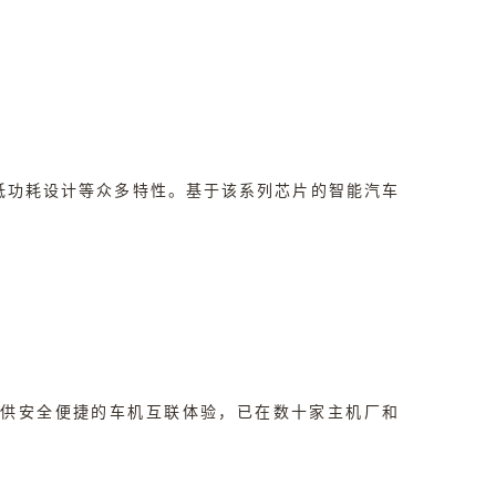
、低功耗设计等众多特性。基于该系列芯片的智能汽车
提供安全便捷的车机互联体验，已在数十家主机厂和