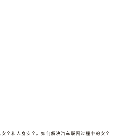
信息安全和人身安全。如何解决汽车联网过程中的安全