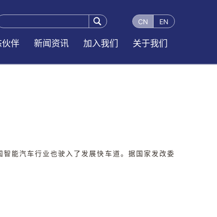

CN
EN
态伙伴
新闻资讯
加入我们
关于我们
国智能汽车行业也驶入了发展快车道。据国家发改委