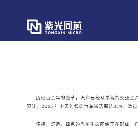
历经百余年的变革，汽车已经从单纯的交通工
预计，2025
年中国的智能汽车渗透率达82%，数量将达
便捷、舒适、绿色的汽车生态网络正在形成，