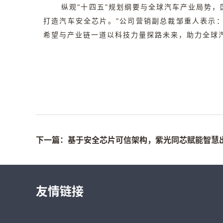
纵观“十四五”规划纲要与全球汽车产业局势，国
打造汽车安全芯片。”公司营销副总裁邹重人表示
希望与产业链一道以科技力量探路未来，助力全球
下一篇：基于安全芯片可信架构，紫光同芯赋能智慧
友情链接