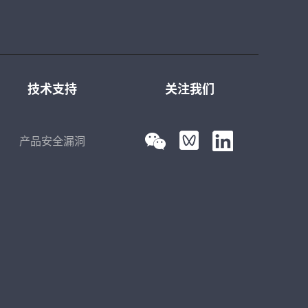
技术支持
关注我们
产品安全漏洞