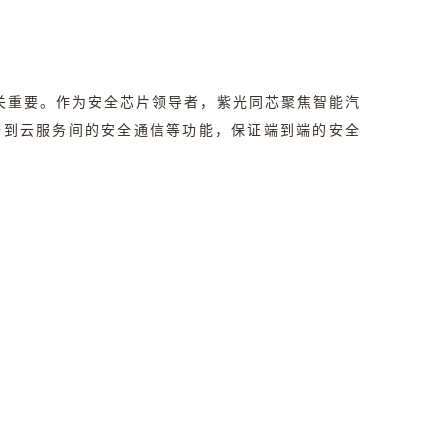
关重要。作为安全芯片领导者，紫光同芯聚焦智能汽
备到云服务间的安全通信等功能，保证端到端的安全