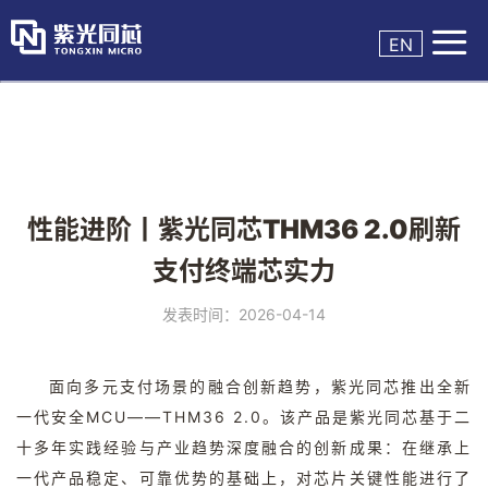

EN
性能进阶丨紫光同芯THM36 2.0刷新
支付终端芯实力
发表时间：2026-04-14
面向多元支付场景的融合创新趋势，紫光同芯推出全新
一代安全
MCU
——
THM36 2.0
。该产品是紫光同芯基于二
十多年实践经验与产业趋势深度融合的创新成果：在继承上
一代产品稳定、可靠优势的基础上，对芯片关键性能进行了