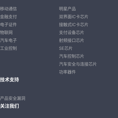
移动通信
明星产品
金融支付
双界面IC卡芯片
电子证件
接触式IC卡芯片
物联网
支付设备芯片
汽车电子
射频接口芯片
工业控制
SE芯片
汽车控制芯片
汽车安全与连接芯片
功率器件
技术支持
产品安全漏洞
关注我们