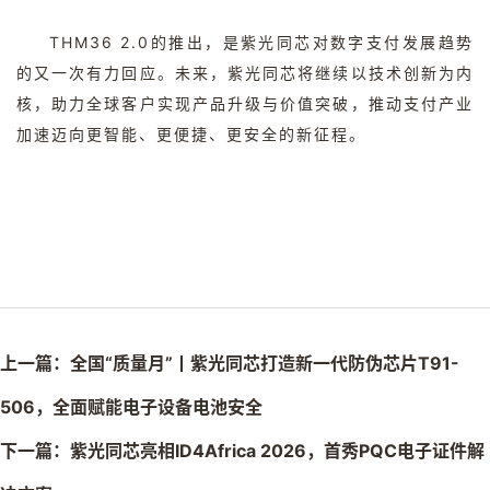
THM36 2.0
的推出，是紫光同芯对数字支付发展趋势
的又一次有力回应。未来，紫光同芯将继续以技术创新为内
核，助力全球客户实现产品升级与价值突破，推动支付产业
加速迈向更智能、更便捷、更安全的新征程。
上一篇：全国“质量月”丨紫光同芯打造新一代防伪芯片T91-
506，全面赋能电子设备电池安全
下一篇：紫光同芯亮相ID4Africa 2026，首秀PQC电子证件解