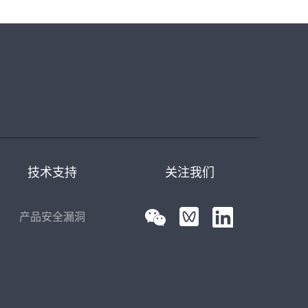
技术支持
关注我们
产品安全漏洞