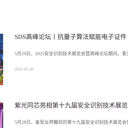
SDS高峰论坛丨抗量子算法赋能电子证件
5月29日，2025安全识别技术展览会暨高峰论坛期间
2025-05-30
紫光同芯亮相第十九届安全识别技术展览
2025
5月28日，备受业界瞩目的第十九届安全识别技术展览会