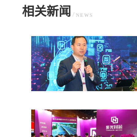
相关新闻
/
NEWS