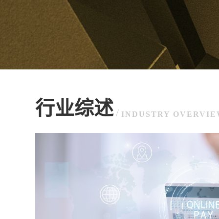
行业综述
/
INDUSTRY OVERVI