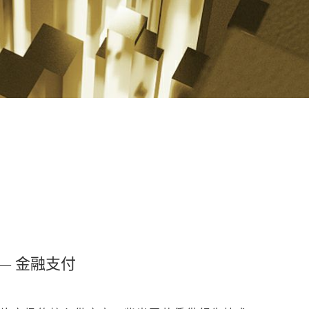
— 金融支付