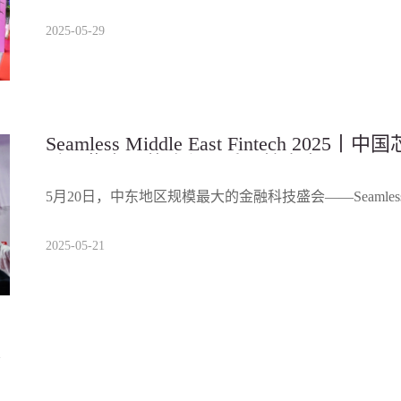
2025-05-29
Seamless Middle East Fintech 20
融，紫光同芯迪拜展秀硬核实力
5月20日，中东地区规模最大的金融科技盛会——Seamless Mi
2025-05-21
页