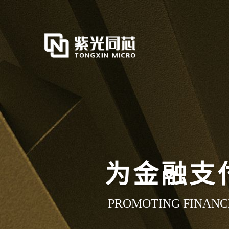
为金融支
PROMOTING FINANC