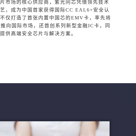
片市场的核心供应商，紫光同芯凭借领先技术
艺，成为中国首家获得国际CC EAL6+安全认
不仅打造了首张内置中国芯的EMV卡，率先将
片推向国际市场，还首创系列新型金融IC卡，同
提供高端安全芯片与解决方案。