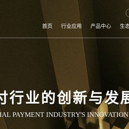
首页
行业应用
产品中心
生
付行业的创新与发
IAL PAYMENT INDUSTRY'S INNOVATIO