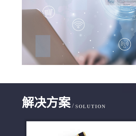
解决方案
/
SOLUTION