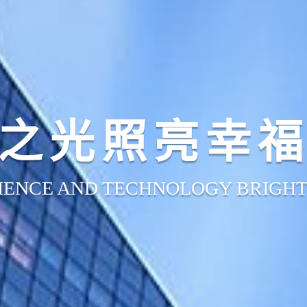
控制芯片THA