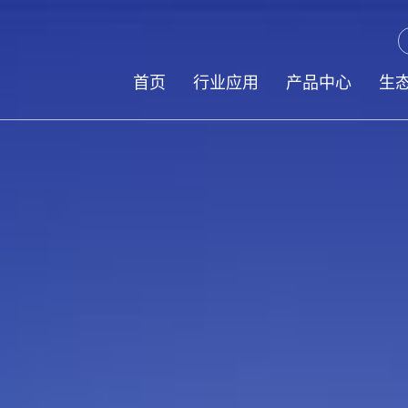
首页
行业应用
产品中心
生