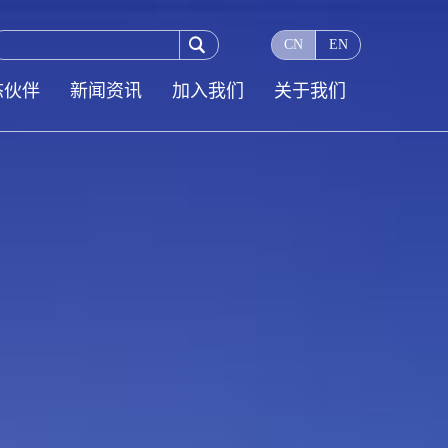

CN
EN
态伙伴
新闻资讯
加入我们
关于我们